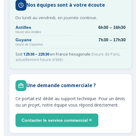
Nos équipes sont à votre écoute
Du lundi au vendredi, en journée continue.
Antilles
6h30 – 16h30
heure des Antilles
Guyane
7h30 – 17h30
heure de Cayenne
Soit
12h30 – 22h30
en France hexagonale
(heure de Paris,
actuellement heure d'été)
Une demande commerciale ?
Ce portail est dédié au support technique. Pour un devis
ou un projet, notre équipe vous répond directement.
Contacter le service commercial