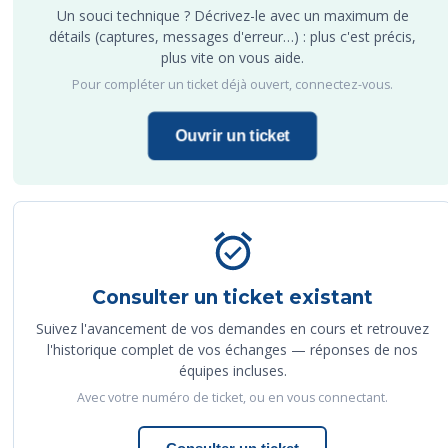
Un souci technique ? Décrivez-le avec un maximum de
détails (captures, messages d'erreur…) : plus c'est précis,
plus vite on vous aide.
Pour compléter un ticket déjà ouvert, connectez-vous.
Ouvrir un ticket
Consulter un ticket existant
Suivez l'avancement de vos demandes en cours et retrouvez
l'historique complet de vos échanges — réponses de nos
équipes incluses.
Avec votre numéro de ticket, ou en vous connectant.