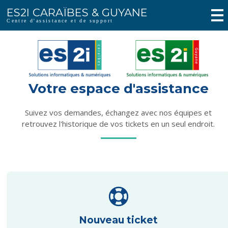
ES2I CARAÏBES & GUYANE
Centre d'assistance et de support
Votre espace d'assistance
Suivez vos demandes, échangez avec nos équipes et
retrouvez l'historique de vos tickets en un seul endroit.
Nouveau ticket